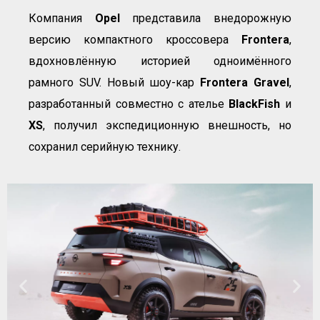
Компания
Opel
представила внедорожную
версию компактного кроссовера
Frontera
,
вдохновлённую историей одноимённого
рамного SUV. Новый шоу-кар
Frontera Gravel
,
разработанный совместно с ателье
BlackFish
и
XS
, получил экспедиционную внешность, но
сохранил серийную технику.