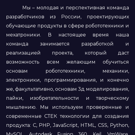
Мы – молодая и перспективная команда
разработчиков из России, проектирующих
обучающие продукты в сфере робототехники и
мехатроники. В настоящее время наша
команда занимается разработкой и
реализацией проекта, который даст
возможность всем желающим обучиться
основам робототехники, механики,
электроники, программирования, и конечно
же, факультативно, основам 3д моделирования,
пайки, изобретательности и творческому
мышлению. Мы используем проверенные и
современные СТЕК технологии для создания
продукта: C, PHP, JavaScript, HTML, CSS, Python,
MySQL, Autodesk Fusion 360, Keil, VmWare,