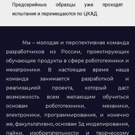
Предсерийные образцы уже проходят
испытания и перемещаются по ЦКАД.
Мы – молодая и перспективная команда
разработчиков из России, проектирующих
обучающие продукты в сфере робототехники и
мехатроники. В настоящее время наша
команда занимается разработкой и
реализацией проекта, который даст
возможность всем желающим обучиться
основам робототехники, механики,
электроники, программирования, и конечно
же, факультативно, основам 3д моделирования,
пайки, изобретательности и творческому