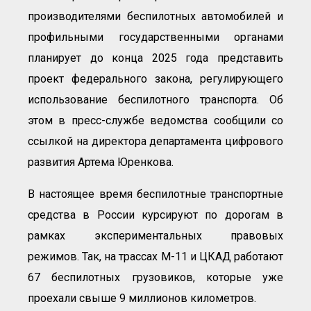
производителями беспилотных автомобилей и
профильными государственными органами
планирует до конца 2025 года представить
проект федерального закона, регулирующего
использование беспилотного транспорта. Об
этом в пресс-службе ведомства сообщили со
ссылкой на директора департамента цифрового
развития Артема Юренкова.
В настоящее время беспилотные транспортные
средства в России курсируют по дорогам в
рамках экспериментальных правовых
режимов. Так, на трассах М-11 и ЦКАД работают
67 беспилотных грузовиков, которые уже
проехали свыше 9 миллионов километров.