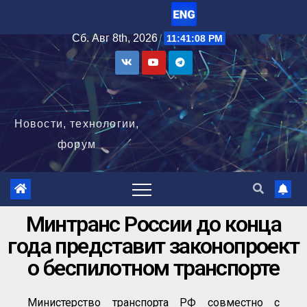
Сб. Авг 8th, 2026
11:41:08 PM
Новости, технологии,
форум
Минтранс России до конца
года представит законопроект
о беспилотном транспорте
Министерство транспорта РФ совместно с