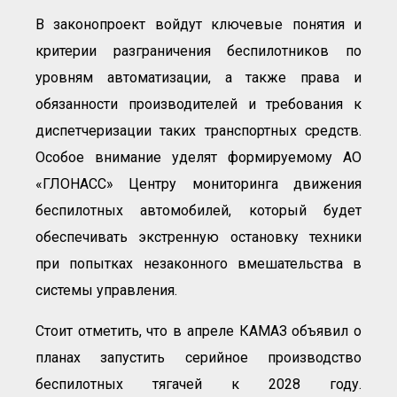
В законопроект войдут ключевые понятия и
критерии разграничения беспилотников по
уровням автоматизации, а также права и
обязанности производителей и требования к
диспетчеризации таких транспортных средств.
Особое внимание уделят формируемому АО
«ГЛОНАСС» Центру мониторинга движения
беспилотных автомобилей, который будет
обеспечивать экстренную остановку техники
при попытках незаконного вмешательства в
системы управления.
Стоит отметить, что в апреле КАМАЗ объявил о
планах запустить серийное производство
беспилотных тягачей к 2028 году.