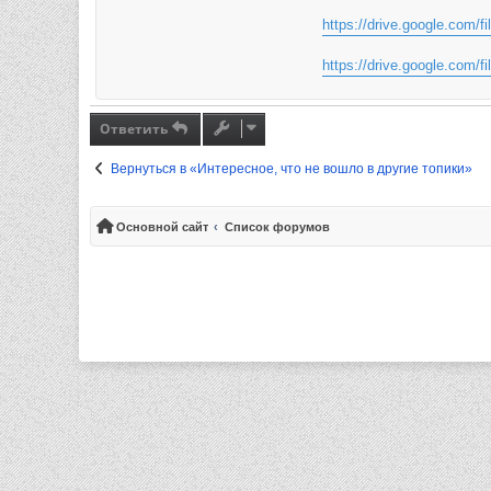
https://drive.google.com/
https://drive.google.com/f
Ответить
Вернуться в «Интересное, что не вошло в другие топики»
Основной сайт
Список форумов