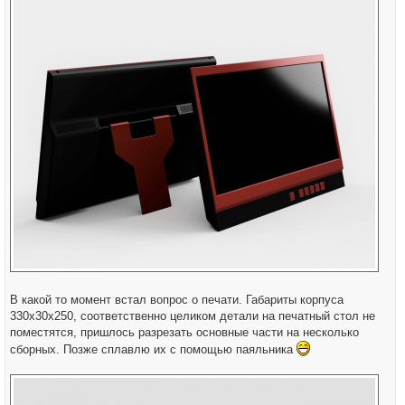
В какой то момент встал вопрос о печати. Габариты корпуса
330х30х250, соответственно целиком детали на печатный стол не
поместятся, пришлось разрезать основные части на несколько
сборных. Позже сплавлю их с помощью паяльника