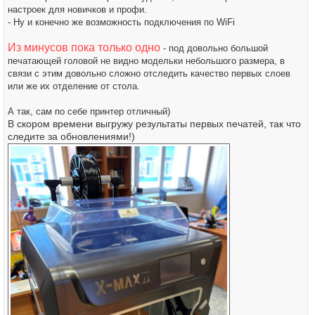
настроек для новичков и профи.
- Ну и конечно же возможность подключения по WiFi
Из минусов пока только одно
- под довольно большой
печатающей головой не видно модельки небольшого размера, в
связи с этим довольно сложно отследить качество первых слоев
или же их отделение от стола.
А так, сам по себе принтер отличный)
В скором времени выгружу результаты первых печатей, так что
следите за обновлениями!)