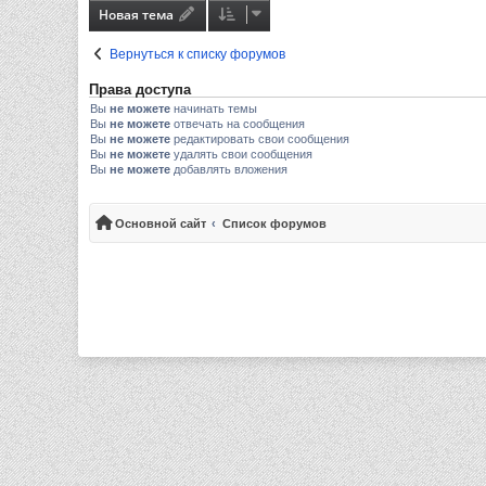
Новая тема
Вернуться к списку форумов
Права доступа
Вы
не можете
начинать темы
Вы
не можете
отвечать на сообщения
Вы
не можете
редактировать свои сообщения
Вы
не можете
удалять свои сообщения
Вы
не можете
добавлять вложения
Основной сайт
Список форумов