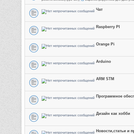
Чат
Raspberry PI
Orange Pi
Arduino
ARM STM
Программное обес
Дизайн как хобби
Новости,статьи и 