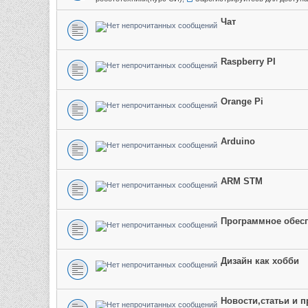
Чат
Raspberry PI
Orange Pi
Arduino
ARM STM
Программное обес
Дизайн как хобби
Новости,статьи и 