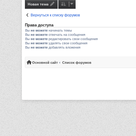
Новая тема
Вернуться к списку форумов
Права доступа
Вы
не можете
начинать темы
Вы
не можете
отвечать на сообщения
Вы
не можете
редактировать свои сообщения
Вы
не можете
удалять свои сообщения
Вы
не можете
добавлять вложения
Основной сайт
Список форумов