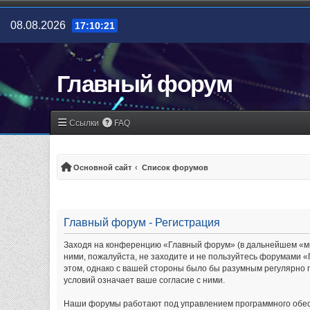
08.08.2026
17:10:21
Главный форум
Ссылки
FAQ
Основной сайт
Список форумов
Главный форум - Регистрация
Заходя на конференцию «Главный форум» (в дальнейшем «мы»,
ними, пожалуйста, не заходите и не пользуйтесь форумами «
этом, однако с вашей стороны было бы разумным регулярно 
условий означает ваше согласие с ними.
Наши форумы работают под управлением программного обес