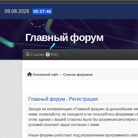
09.08.2026
05:37:40
Главный форум
Ссылки
FAQ
Основной сайт
Список форумов
Главный форум - Регистрация
Заходя на конференцию «Главный форум» (в дальнейшем «мы»,
ними, пожалуйста, не заходите и не пользуйтесь форумами «
этом, однако с вашей стороны было бы разумным регулярно 
условий означает ваше согласие с ними.
Наши форумы работают под управлением программного обес