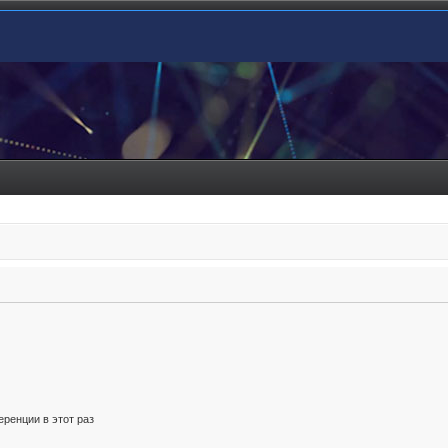
ренции в этот раз