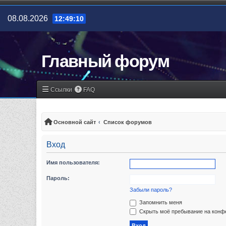
08.08.2026
12:49:10
Главный форум
Ссылки
FAQ
Основной сайт
Список форумов
Вход
Имя пользователя:
Пароль:
Забыли пароль?
Запомнить меня
Скрыть моё пребывание на конфе