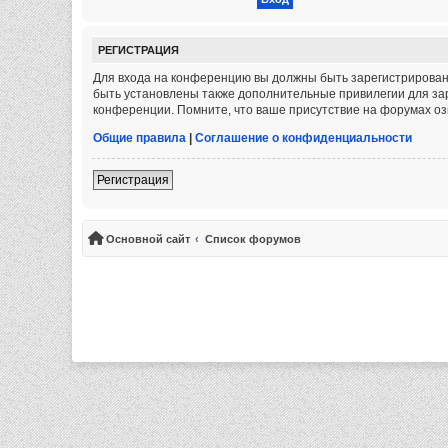
РЕГИСТРАЦИЯ
Для входа на конференцию вы должны быть зарегистрированы
быть установлены также дополнительные привилегии для зар
конференции. Помните, что ваше присутствие на форумах оз
Общие правила
|
Соглашение о конфиденциальности
Регистрация
Основной сайт
Список форумов