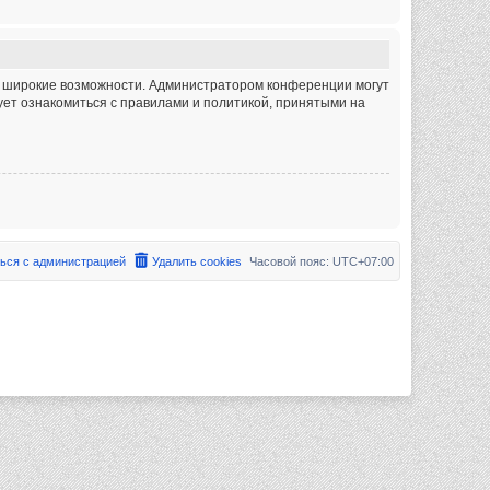
ее широкие возможности. Администратором конференции могут
ет ознакомиться с правилами и политикой, принятыми на
ься с администрацией
Удалить cookies
Часовой пояс:
UTC+07:00