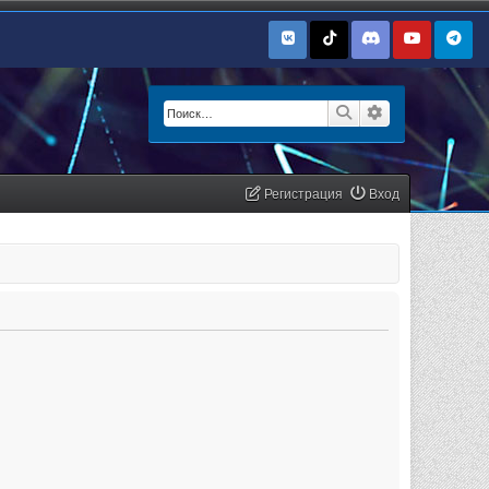
Поиск
Расширенный п
Регистрация
Вход