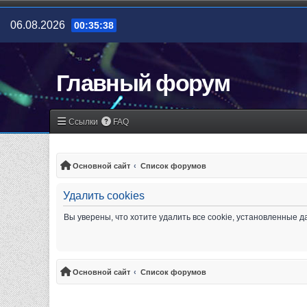
06.08.2026
00:35:38
Главный форум
Ссылки
FAQ
Основной сайт
Список форумов
Удалить cookies
Вы уверены, что хотите удалить все cookie, установленные
Основной сайт
Список форумов