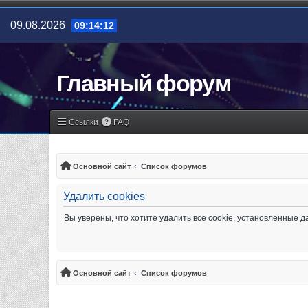
09.08.2026
09:14:12
Главный форум
Ссылки
FAQ
Основной сайт
Список форумов
Удалить cookies
Вы уверены, что хотите удалить все cookie, установленные
Основной сайт
Список форумов