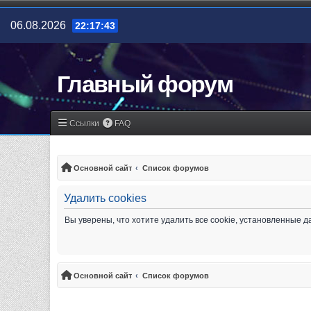
06.08.2026
22:17:43
Главный форум
Ссылки
FAQ
Основной сайт
Список форумов
Удалить cookies
Вы уверены, что хотите удалить все cookie, установленные
Основной сайт
Список форумов