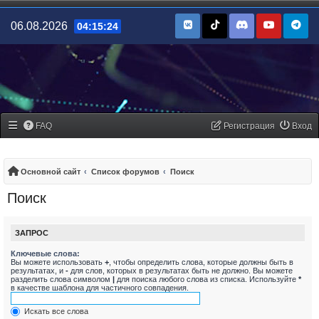
06.08.2026
04:15:24
FAQ
Регистрация
Вход
Основной сайт
Список форумов
Поиск
Поиск
ЗАПРОС
Ключевые слова:
Вы можете использовать
+
, чтобы определить слова, которые должны быть в
результатах, и
-
для слов, которых в результатах быть не должно. Вы можете
разделить слова символом
|
для поиска любого слова из списка. Используйте
*
в качестве шаблона для частичного совпадения.
Искать все слова