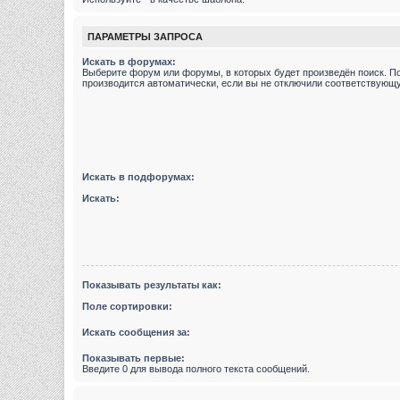
ПАРАМЕТРЫ ЗАПРОСА
Искать в форумах:
Выберите форум или форумы, в которых будет произведён поиск. П
производится автоматически, если вы не отключили соответствующ
Искать в подфорумах:
Искать:
Показывать результаты как:
Поле сортировки:
Искать сообщения за:
Показывать первые:
Введите 0 для вывода полного текста сообщений.