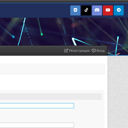
Регистрация
Вход