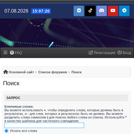
07.08.2026
15:07:20
FAQ
Регистрация
Вход
Основной сайт
Список форумов
Поиск
Поиск
ЗАПРОС
Ключевые слова:
Вы можете использовать
+
, чтобы определить слова, которые должны быть в
результатах, и
-
для слов, которых в результатах быть не должно. Вы можете
разделить слова символом
|
для поиска любого слова из списка. Используйте
*
в качестве шаблона для частичного совпадения.
Искать все слова