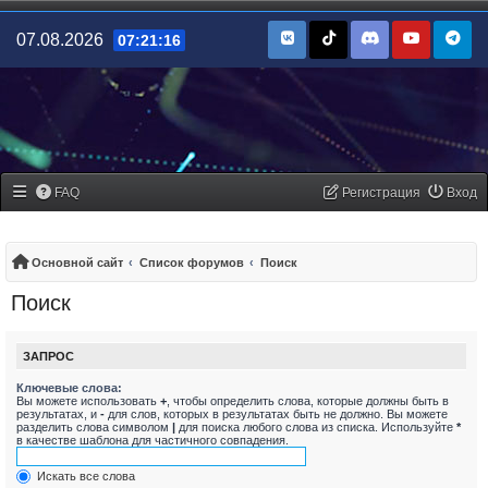
07.08.2026
07:21:16
FAQ
Регистрация
Вход
Основной сайт
Список форумов
Поиск
Поиск
ЗАПРОС
Ключевые слова:
Вы можете использовать
+
, чтобы определить слова, которые должны быть в
результатах, и
-
для слов, которых в результатах быть не должно. Вы можете
разделить слова символом
|
для поиска любого слова из списка. Используйте
*
в качестве шаблона для частичного совпадения.
Искать все слова