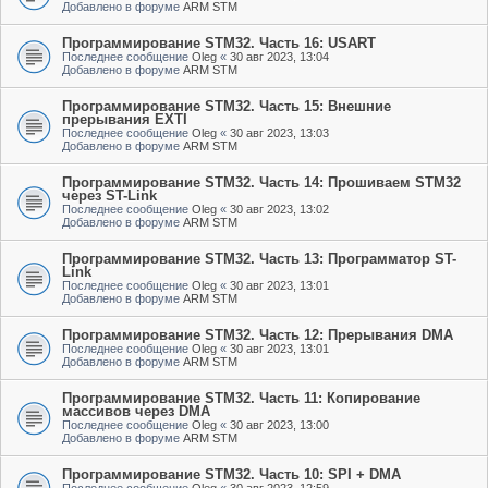
Добавлено в форуме
ARM STM
Программирование STM32. Часть 16: USART
Последнее сообщение
Oleg
«
30 авг 2023, 13:04
Добавлено в форуме
ARM STM
Программирование STM32. Часть 15: Внешние
прерывания EXTI
Последнее сообщение
Oleg
«
30 авг 2023, 13:03
Добавлено в форуме
ARM STM
Программирование STM32. Часть 14: Прошиваем STM32
через ST-Link
Последнее сообщение
Oleg
«
30 авг 2023, 13:02
Добавлено в форуме
ARM STM
Программирование STM32. Часть 13: Программатор ST-
Link
Последнее сообщение
Oleg
«
30 авг 2023, 13:01
Добавлено в форуме
ARM STM
Программирование STM32. Часть 12: Прерывания DMA
Последнее сообщение
Oleg
«
30 авг 2023, 13:01
Добавлено в форуме
ARM STM
Программирование STM32. Часть 11: Копирование
массивов через DMA
Последнее сообщение
Oleg
«
30 авг 2023, 13:00
Добавлено в форуме
ARM STM
Программирование STM32. Часть 10: SPI + DMA
Последнее сообщение
Oleg
«
30 авг 2023, 12:59