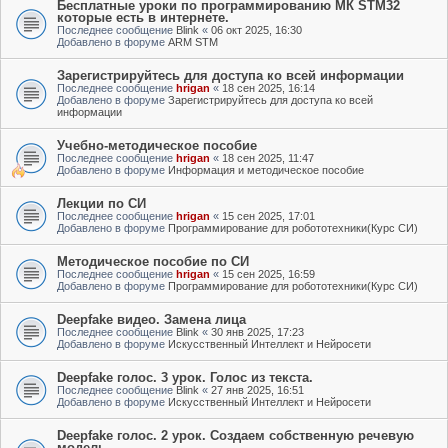
Бесплатные уроки по программированию МК STM32
которые есть в интернете.
Последнее сообщение
Blink
«
06 окт 2025, 16:30
Добавлено в форуме
ARM STM
Зарегистрируйтесь для доступа ко всей информации
Последнее сообщение
hrigan
«
18 сен 2025, 16:14
Добавлено в форуме
Зарегистрируйтесь для доступа ко всей
информации
Учебно-методическое пособие
Последнее сообщение
hrigan
«
18 сен 2025, 11:47
Добавлено в форуме
Информация и методическое пособие
Лекции по СИ
Последнее сообщение
hrigan
«
15 сен 2025, 17:01
Добавлено в форуме
Программирование для робототехники(Курс СИ)
Методическое пособие по СИ
Последнее сообщение
hrigan
«
15 сен 2025, 16:59
Добавлено в форуме
Программирование для робототехники(Курс СИ)
Deepfake видео. Замена лица
Последнее сообщение
Blink
«
30 янв 2025, 17:23
Добавлено в форуме
Искусственный Интеллект и Нейросети
Deepfake голос. 3 урок. Голос из текста.
Последнее сообщение
Blink
«
27 янв 2025, 16:51
Добавлено в форуме
Искусственный Интеллект и Нейросети
Deepfake голос. 2 урок. Создаем собственную речевую
модель.