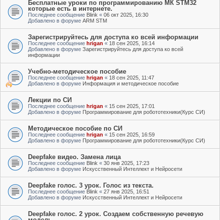
Бесплатные уроки по программированию МК STM32
которые есть в интернете.
Последнее сообщение
Blink
«
06 окт 2025, 16:30
Добавлено в форуме
ARM STM
Зарегистрируйтесь для доступа ко всей информации
Последнее сообщение
hrigan
«
18 сен 2025, 16:14
Добавлено в форуме
Зарегистрируйтесь для доступа ко всей
информации
Учебно-методическое пособие
Последнее сообщение
hrigan
«
18 сен 2025, 11:47
Добавлено в форуме
Информация и методическое пособие
Лекции по СИ
Последнее сообщение
hrigan
«
15 сен 2025, 17:01
Добавлено в форуме
Программирование для робототехники(Курс СИ)
Методическое пособие по СИ
Последнее сообщение
hrigan
«
15 сен 2025, 16:59
Добавлено в форуме
Программирование для робототехники(Курс СИ)
Deepfake видео. Замена лица
Последнее сообщение
Blink
«
30 янв 2025, 17:23
Добавлено в форуме
Искусственный Интеллект и Нейросети
Deepfake голос. 3 урок. Голос из текста.
Последнее сообщение
Blink
«
27 янв 2025, 16:51
Добавлено в форуме
Искусственный Интеллект и Нейросети
Deepfake голос. 2 урок. Создаем собственную речевую
модель.