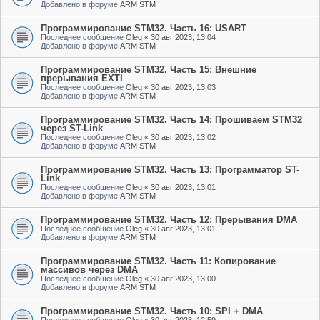
Добавлено в форуме
ARM STM
Программирование STM32. Часть 16: USART
Последнее сообщение
Oleg
«
30 авг 2023, 13:04
Добавлено в форуме
ARM STM
Программирование STM32. Часть 15: Внешние
прерывания EXTI
Последнее сообщение
Oleg
«
30 авг 2023, 13:03
Добавлено в форуме
ARM STM
Программирование STM32. Часть 14: Прошиваем STM32
через ST-Link
Последнее сообщение
Oleg
«
30 авг 2023, 13:02
Добавлено в форуме
ARM STM
Программирование STM32. Часть 13: Программатор ST-
Link
Последнее сообщение
Oleg
«
30 авг 2023, 13:01
Добавлено в форуме
ARM STM
Программирование STM32. Часть 12: Прерывания DMA
Последнее сообщение
Oleg
«
30 авг 2023, 13:01
Добавлено в форуме
ARM STM
Программирование STM32. Часть 11: Копирование
массивов через DMA
Последнее сообщение
Oleg
«
30 авг 2023, 13:00
Добавлено в форуме
ARM STM
Программирование STM32. Часть 10: SPI + DMA
Последнее сообщение
Oleg
«
30 авг 2023, 12:59