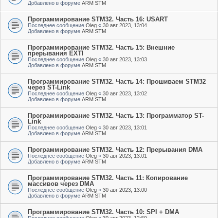
Добавлено в форуме
ARM STM
Программирование STM32. Часть 16: USART
Последнее сообщение
Oleg
«
30 авг 2023, 13:04
Добавлено в форуме
ARM STM
Программирование STM32. Часть 15: Внешние
прерывания EXTI
Последнее сообщение
Oleg
«
30 авг 2023, 13:03
Добавлено в форуме
ARM STM
Программирование STM32. Часть 14: Прошиваем STM32
через ST-Link
Последнее сообщение
Oleg
«
30 авг 2023, 13:02
Добавлено в форуме
ARM STM
Программирование STM32. Часть 13: Программатор ST-
Link
Последнее сообщение
Oleg
«
30 авг 2023, 13:01
Добавлено в форуме
ARM STM
Программирование STM32. Часть 12: Прерывания DMA
Последнее сообщение
Oleg
«
30 авг 2023, 13:01
Добавлено в форуме
ARM STM
Программирование STM32. Часть 11: Копирование
массивов через DMA
Последнее сообщение
Oleg
«
30 авг 2023, 13:00
Добавлено в форуме
ARM STM
Программирование STM32. Часть 10: SPI + DMA
Последнее сообщение
Oleg
«
30 авг 2023, 12:59