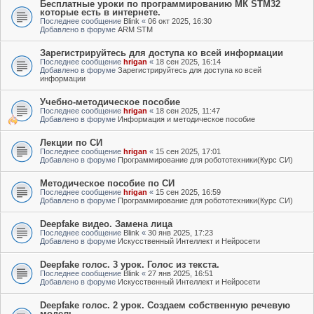
Бесплатные уроки по программированию МК STM32
которые есть в интернете.
Последнее сообщение
Blink
«
06 окт 2025, 16:30
Добавлено в форуме
ARM STM
Зарегистрируйтесь для доступа ко всей информации
Последнее сообщение
hrigan
«
18 сен 2025, 16:14
Добавлено в форуме
Зарегистрируйтесь для доступа ко всей
информации
Учебно-методическое пособие
Последнее сообщение
hrigan
«
18 сен 2025, 11:47
Добавлено в форуме
Информация и методическое пособие
Лекции по СИ
Последнее сообщение
hrigan
«
15 сен 2025, 17:01
Добавлено в форуме
Программирование для робототехники(Курс СИ)
Методическое пособие по СИ
Последнее сообщение
hrigan
«
15 сен 2025, 16:59
Добавлено в форуме
Программирование для робототехники(Курс СИ)
Deepfake видео. Замена лица
Последнее сообщение
Blink
«
30 янв 2025, 17:23
Добавлено в форуме
Искусственный Интеллект и Нейросети
Deepfake голос. 3 урок. Голос из текста.
Последнее сообщение
Blink
«
27 янв 2025, 16:51
Добавлено в форуме
Искусственный Интеллект и Нейросети
Deepfake голос. 2 урок. Создаем собственную речевую
модель.