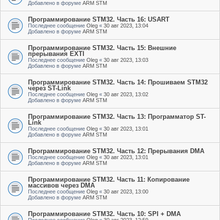
Добавлено в форуме
ARM STM
Программирование STM32. Часть 16: USART
Последнее сообщение
Oleg
«
30 авг 2023, 13:04
Добавлено в форуме
ARM STM
Программирование STM32. Часть 15: Внешние
прерывания EXTI
Последнее сообщение
Oleg
«
30 авг 2023, 13:03
Добавлено в форуме
ARM STM
Программирование STM32. Часть 14: Прошиваем STM32
через ST-Link
Последнее сообщение
Oleg
«
30 авг 2023, 13:02
Добавлено в форуме
ARM STM
Программирование STM32. Часть 13: Программатор ST-
Link
Последнее сообщение
Oleg
«
30 авг 2023, 13:01
Добавлено в форуме
ARM STM
Программирование STM32. Часть 12: Прерывания DMA
Последнее сообщение
Oleg
«
30 авг 2023, 13:01
Добавлено в форуме
ARM STM
Программирование STM32. Часть 11: Копирование
массивов через DMA
Последнее сообщение
Oleg
«
30 авг 2023, 13:00
Добавлено в форуме
ARM STM
Программирование STM32. Часть 10: SPI + DMA
Последнее сообщение
Oleg
«
30 авг 2023, 12:59