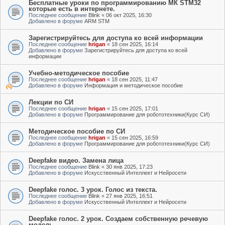
Бесплатные уроки по программированию МК STM32
которые есть в интернете.
Последнее сообщение
Blink
«
06 окт 2025, 16:30
Добавлено в форуме
ARM STM
Зарегистрируйтесь для доступа ко всей информации
Последнее сообщение
hrigan
«
18 сен 2025, 16:14
Добавлено в форуме
Зарегистрируйтесь для доступа ко всей
информации
Учебно-методическое пособие
Последнее сообщение
hrigan
«
18 сен 2025, 11:47
Добавлено в форуме
Информация и методическое пособие
Лекции по СИ
Последнее сообщение
hrigan
«
15 сен 2025, 17:01
Добавлено в форуме
Программирование для робототехники(Курс СИ)
Методическое пособие по СИ
Последнее сообщение
hrigan
«
15 сен 2025, 16:59
Добавлено в форуме
Программирование для робототехники(Курс СИ)
Deepfake видео. Замена лица
Последнее сообщение
Blink
«
30 янв 2025, 17:23
Добавлено в форуме
Искусственный Интеллект и Нейросети
Deepfake голос. 3 урок. Голос из текста.
Последнее сообщение
Blink
«
27 янв 2025, 16:51
Добавлено в форуме
Искусственный Интеллект и Нейросети
Deepfake голос. 2 урок. Создаем собственную речевую
модель.