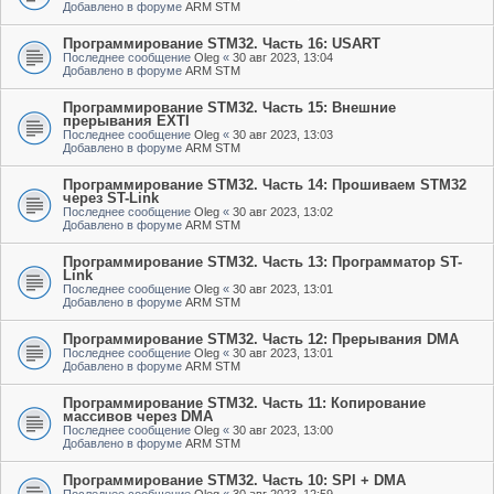
Добавлено в форуме
ARM STM
Программирование STM32. Часть 16: USART
Последнее сообщение
Oleg
«
30 авг 2023, 13:04
Добавлено в форуме
ARM STM
Программирование STM32. Часть 15: Внешние
прерывания EXTI
Последнее сообщение
Oleg
«
30 авг 2023, 13:03
Добавлено в форуме
ARM STM
Программирование STM32. Часть 14: Прошиваем STM32
через ST-Link
Последнее сообщение
Oleg
«
30 авг 2023, 13:02
Добавлено в форуме
ARM STM
Программирование STM32. Часть 13: Программатор ST-
Link
Последнее сообщение
Oleg
«
30 авг 2023, 13:01
Добавлено в форуме
ARM STM
Программирование STM32. Часть 12: Прерывания DMA
Последнее сообщение
Oleg
«
30 авг 2023, 13:01
Добавлено в форуме
ARM STM
Программирование STM32. Часть 11: Копирование
массивов через DMA
Последнее сообщение
Oleg
«
30 авг 2023, 13:00
Добавлено в форуме
ARM STM
Программирование STM32. Часть 10: SPI + DMA
Последнее сообщение
Oleg
«
30 авг 2023, 12:59