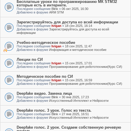
Бесплатные уроки по программированию МК STM32
которые есть в интернете.
Последнее сообщение
Blink
«
06 окт 2025, 16:30
Добавлено в форуме
ARM STM
Зарегистрируйтесь для доступа ко всей информации
Последнее сообщение
hrigan
«
18 сен 2025, 16:14
Добавлено в форуме
Зарегистрируйтесь для доступа ко всей
информации
Учебно-методическое пособие
Последнее сообщение
hrigan
«
18 сен 2025, 11:47
Добавлено в форуме
Информация и методическое пособие
Лекции по СИ
Последнее сообщение
hrigan
«
15 сен 2025, 17:01
Добавлено в форуме
Программирование для робототехники(Курс СИ)
Методическое пособие по СИ
Последнее сообщение
hrigan
«
15 сен 2025, 16:59
Добавлено в форуме
Программирование для робототехники(Курс СИ)
Deepfake видео. Замена лица
Последнее сообщение
Blink
«
30 янв 2025, 17:23
Добавлено в форуме
Искусственный Интеллект и Нейросети
Deepfake голос. 3 урок. Голос из текста.
Последнее сообщение
Blink
«
27 янв 2025, 16:51
Добавлено в форуме
Искусственный Интеллект и Нейросети
Deepfake голос. 2 урок. Создаем собственную речевую
модель.