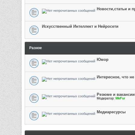
Новости,статьи и 
Искусственный Интеллект и Нейросети
Разное
Юмор
Интересное, что не
Резюме и вакансии
Модератор:
MkFsr
Медиаресурсы