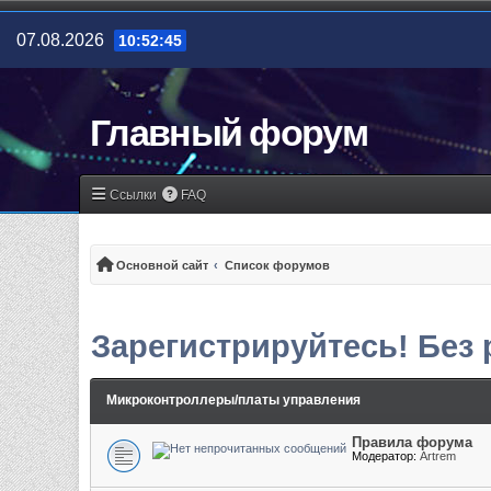
07.08.2026
10:52:45
Главный форум
Ссылки
FAQ
Основной сайт
Список форумов
Зарегистрируйтесь! Без
Микроконтроллеры/платы управления
Правила форума
Модератор:
Artrem