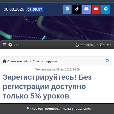
08.08.2026
07:09:57
FAQ
Регистрация
Вход
По
Основной сайт
Список форумов
Текущее время: 08 авг 2026, 14:09
Зарегистрируйтесь! Без
регистрации доступно
только 5% уроков
Микроконтроллеры/платы управления