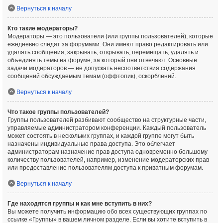
Вернуться к началу
Кто такие модераторы?
Модераторы — это пользователи (или группы пользователей), которые
ежедневно следят за форумами. Они имеют право редактировать или
удалять сообщения, закрывать, открывать, перемещать, удалять и
объединять темы на форуме, за который они отвечают. Основные
задачи модераторов — не допускать несоответствия содержания
сообщений обсуждаемым темам (оффтопик), оскорблений.
Вернуться к началу
Что такое группы пользователей?
Группы пользователей разбивают сообщество на структурные части,
управляемые администратором конференции. Каждый пользователь
может состоять в нескольких группах, и каждой группе могут быть
назначены индивидуальные права доступа. Это облегчает
администраторам назначение прав доступа одновременно большому
количеству пользователей, например, изменение модераторских прав
или предоставление пользователям доступа к приватным форумам.
Вернуться к началу
Где находятся группы и как мне вступить в них?
Вы можете получить информацию обо всех существующих группах по
ссылке «Группы» в вашем личном разделе. Если вы хотите вступить в