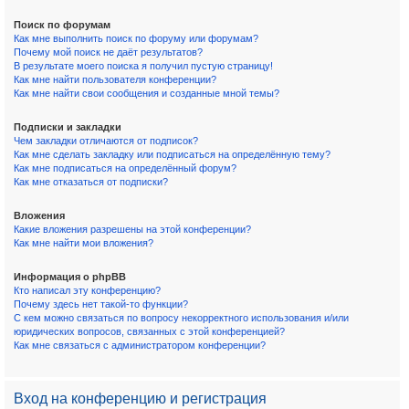
Поиск по форумам
Как мне выполнить поиск по форуму или форумам?
Почему мой поиск не даёт результатов?
В результате моего поиска я получил пустую страницу!
Как мне найти пользователя конференции?
Как мне найти свои сообщения и созданные мной темы?
Подписки и закладки
Чем закладки отличаются от подписок?
Как мне сделать закладку или подписаться на определённую тему?
Как мне подписаться на определённый форум?
Как мне отказаться от подписки?
Вложения
Какие вложения разрешены на этой конференции?
Как мне найти мои вложения?
Информация о phpBB
Кто написал эту конференцию?
Почему здесь нет такой-то функции?
С кем можно связаться по вопросу некорректного использования и/или
юридических вопросов, связанных с этой конференцией?
Как мне связаться с администратором конференции?
Вход на конференцию и регистрация