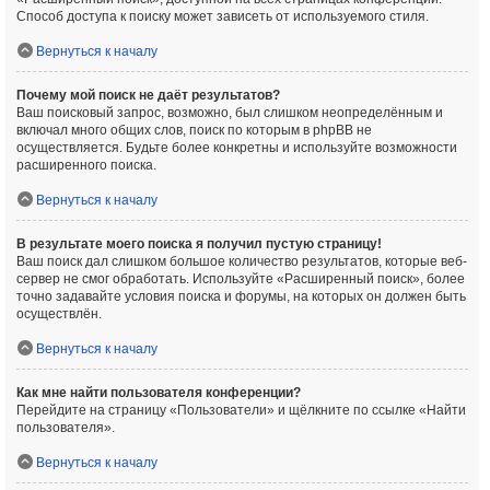
Способ доступа к поиску может зависеть от используемого стиля.
Вернуться к началу
Почему мой поиск не даёт результатов?
Ваш поисковый запрос, возможно, был слишком неопределённым и
включал много общих слов, поиск по которым в phpBB не
осуществляется. Будьте более конкретны и используйте возможности
расширенного поиска.
Вернуться к началу
В результате моего поиска я получил пустую страницу!
Ваш поиск дал слишком большое количество результатов, которые веб-
сервер не смог обработать. Используйте «Расширенный поиск», более
точно задавайте условия поиска и форумы, на которых он должен быть
осуществлён.
Вернуться к началу
Как мне найти пользователя конференции?
Перейдите на страницу «Пользователи» и щёлкните по ссылке «Найти
пользователя».
Вернуться к началу