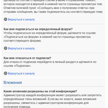
щёлкнув по соответствующей ссылке в меню «Управление темой»,
которое находится в верхней и нижней части страницы просмотра тем.
Отметив галочкой пункт «Сообщать мне о получении ответа» при
отправке сообщения, вы также подпишетесь на соответствующую тему.
Вернуться к началу
Как мне подписаться на определённый форум?
Чтобы подписаться на определённый форум, щёлкните по ссылке
«Подписаться на форум» в нижней части страницы просмотра
соответствующего форума.
Вернуться к началу
Как мне отказаться от подписки?
Для отказа от подписки перейдите в личный раздел и щёлкните по
ссылке «Подписки».
Вернуться к началу
Вложения
Какие вложения разрешены на этой конференции?
Администратор каждой конференции может разрешить или запретить
определённые типы вложений. Если вы не знаете, какие вложения
разрешены, свяжитесь с администратором конференции для
получения помощи.