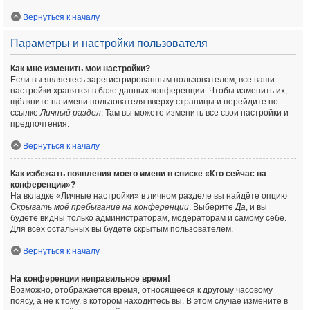
Вернуться к началу
Параметры и настройки пользователя
Как мне изменить мои настройки?
Если вы являетесь зарегистрированным пользователем, все ваши
настройки хранятся в базе данных конференции. Чтобы изменить их,
щёлкните на имени пользователя вверху страницы и перейдите по
ссылке
Личный раздел
. Там вы можете изменить все свои настройки и
предпочтения.
Вернуться к началу
Как избежать появления моего имени в списке «Кто сейчас на
конференции»?
На вкладке «Личные настройки» в личном разделе вы найдёте опцию
Скрывать моё пребывание на конференции
. Выберите
Да
, и вы
будете видны только администраторам, модераторам и самому себе.
Для всех остальных вы будете скрытым пользователем.
Вернуться к началу
На конференции неправильное время!
Возможно, отображается время, относящееся к другому часовому
поясу, а не к тому, в котором находитесь вы. В этом случае измените в