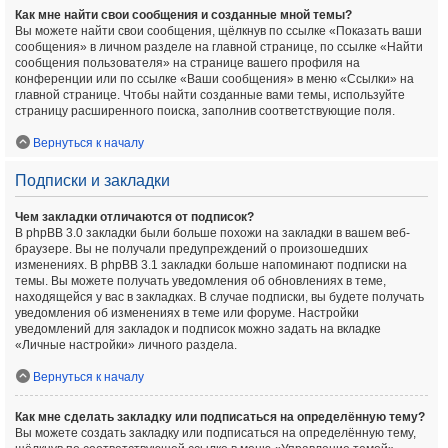
Как мне найти свои сообщения и созданные мной темы?
Вы можете найти свои сообщения, щёлкнув по ссылке «Показать ваши
сообщения» в личном разделе на главной странице, по ссылке «Найти
сообщения пользователя» на странице вашего профиля на
конференции или по ссылке «Ваши сообщения» в меню «Ссылки» на
главной странице. Чтобы найти созданные вами темы, используйте
страницу расширенного поиска, заполнив соответствующие поля.
Вернуться к началу
Подписки и закладки
Чем закладки отличаются от подписок?
В phpBB 3.0 закладки были больше похожи на закладки в вашем веб-
браузере. Вы не получали предупреждений о произошедших
изменениях. В phpBB 3.1 закладки больше напоминают подписки на
темы. Вы можете получать уведомления об обновлениях в теме,
находящейся у вас в закладках. В случае подписки, вы будете получать
уведомления об изменениях в теме или форуме. Настройки
уведомлений для закладок и подписок можно задать на вкладке
«Личные настройки» личного раздела.
Вернуться к началу
Как мне сделать закладку или подписаться на определённую тему?
Вы можете создать закладку или подписаться на определённую тему,