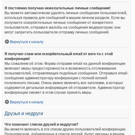
Я постоянно получаю нежелательные личные сообщения!
Вы можете автоматически удалять личные сообщения пользователей,
используя правила для сообщений в вашем личном разделе. Если вы
получаете оскорбительные личные сообщения от конкретного
пользователя, отправьте жалобы на сообщения модераторам; они
могут запретить пользователю отправку личных сообщений.
Вернуться к началу
Я получил спам или оскорбительный email от кого-то с этой
конференции!
Мы сожалеем об этом. Форма отправки email на данной конференции
включает меры предосторожности и возможность отслеживания
пользователей, отправляющих подобные сообщения. Отправьте email-
сообщение администратору конференции с полной копией
полученного письма. Очень важно включить все заголовки, в которых
содержится детальная информация об отправителе. Администратор
конференции сможет в этом случае принять меры.
Вернуться к началу
Друзья и недруги
Что означают списки друзей и недругов?
Вы можете включать в эти списки других пользователей конференции.
Пользователи, добавленные в список друзей, будут указаны в вашем