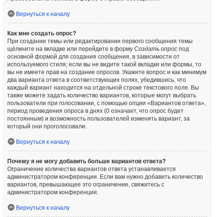
Вернуться к началу
Как мне создать опрос?
При создании темы или редактировании первого сообщения темы
щёлкните на вкладке или перейдите в форму
Создать опрос
под
основной формой для создания сообщения, в зависимости от
используемого стиля; если вы не видите такой вкладки или формы, то
вы не имеете прав на создание опросов. Укажите вопрос и как минимум
два варианта ответа в соответствующих полях, убедившись, что
каждый вариант находится на отдельной строке текстового поля. Вы
также можете задать количество вариантов, которые могут выбрать
пользователи при голосовании, с помощью опции «Вариантов ответа»,
период проведения опроса в днях (0 означает, что опрос будет
постоянным) и возможность пользователей изменять вариант, за
который они проголосовали.
Вернуться к началу
Почему я не могу добавить больше вариантов ответа?
Ограничение количества вариантов ответа устанавливается
администратором конференции. Если вам нужно добавить количество
вариантов, превышающее это ограничение, свяжитесь с
администратором конференции.
Вернуться к началу