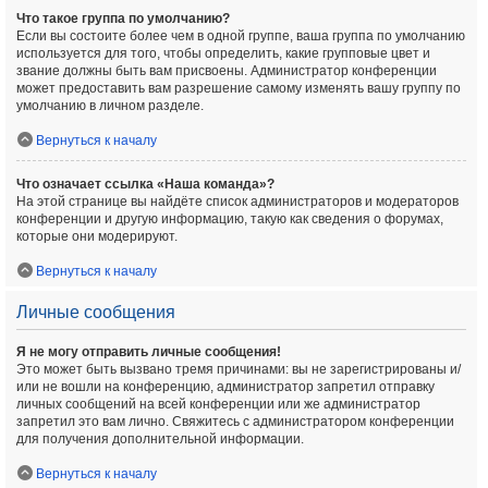
Что такое группа по умолчанию?
Если вы состоите более чем в одной группе, ваша группа по умолчанию
используется для того, чтобы определить, какие групповые цвет и
звание должны быть вам присвоены. Администратор конференции
может предоставить вам разрешение самому изменять вашу группу по
умолчанию в личном разделе.
Вернуться к началу
Что означает ссылка «Наша команда»?
На этой странице вы найдёте список администраторов и модераторов
конференции и другую информацию, такую как сведения о форумах,
которые они модерируют.
Вернуться к началу
Личные сообщения
Я не могу отправить личные сообщения!
Это может быть вызвано тремя причинами: вы не зарегистрированы и/
или не вошли на конференцию, администратор запретил отправку
личных сообщений на всей конференции или же администратор
запретил это вам лично. Свяжитесь с администратором конференции
для получения дополнительной информации.
Вернуться к началу