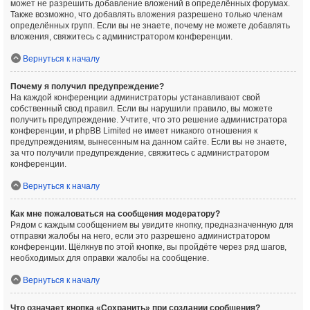
может не разрешить добавление вложений в определённых форумах.
Также возможно, что добавлять вложения разрешено только членам
определённых групп. Если вы не знаете, почему не можете добавлять
вложения, свяжитесь с администратором конференции.
Вернуться к началу
Почему я получил предупреждение?
На каждой конференции администраторы устанавливают свой
собственный свод правил. Если вы нарушили правило, вы можете
получить предупреждение. Учтите, что это решение администратора
конференции, и phpBB Limited не имеет никакого отношения к
предупреждениям, вынесенным на данном сайте. Если вы не знаете,
за что получили предупреждение, свяжитесь с администратором
конференции.
Вернуться к началу
Как мне пожаловаться на сообщения модератору?
Рядом с каждым сообщением вы увидите кнопку, предназначенную для
отправки жалобы на него, если это разрешено администратором
конференции. Щёлкнув по этой кнопке, вы пройдёте через ряд шагов,
необходимых для оправки жалобы на сообщение.
Вернуться к началу
Что означает кнопка «Сохранить» при создании сообщения?