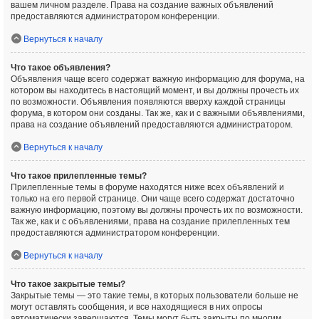
вашем личном разделе. Права на создание важных объявлений
предоставляются администратором конференции.
Вернуться к началу
Что такое объявления?
Объявления чаще всего содержат важную информацию для форума, на
котором вы находитесь в настоящий момент, и вы должны прочесть их
по возможности. Объявления появляются вверху каждой страницы
форума, в котором они созданы. Так же, как и с важными объявлениями,
права на создание объявлений предоставляются администратором.
Вернуться к началу
Что такое прилепленные темы?
Прилепленные темы в форуме находятся ниже всех объявлений и
только на его первой странице. Они чаще всего содержат достаточно
важную информацию, поэтому вы должны прочесть их по возможности.
Так же, как и с объявлениями, права на создание прилепленных тем
предоставляются администратором конференции.
Вернуться к началу
Что такое закрытые темы?
Закрытые темы — это такие темы, в которых пользователи больше не
могут оставлять сообщения, и все находящиеся в них опросы
автоматически завершаются. Темы могут быть закрыты по многим