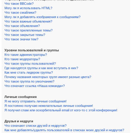
Что такое BBCode?
Могу ли я использовать HTML?
Что такое смайлики?
Могу ли я добавлять изображения к сообщениям?
Что такое важные объявления?
Что такое объявления?
Что такое прилепленные темы?
Что такое закрытые темы?
Что такое значки тем?
Уровни пользователей и группы
Кто такие администраторы?
Кто такие модераторы?
Что такое группы пользователей?
Где находятся группы и как мне вступить в них?
Как мне стать лидером группы?
Почему названия некоторых групп имеют разные цвета?
Что такое группа по умолчанию?
Что означает ссылка «Наша команда»?
Личные сообщения
Я не могу отправить личные сообщения!
Я постоянно получаю нежелательные личные сообщения!
Я получил спам или оскорбительный email от кого-то с этой конференции!
Друзья и недруги
Что означают списки друзей и недругов?
Как мне добавлять/удалять пользователей в списках моих друзей и недругов?