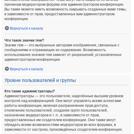
причинам модератором форума или администратором конференции.
Вы также можете иметь возможность закрывать созданные вами темы,
в зависимости от прав, предоставленных вам администратором
конференции.
Вернуться к началу
Что такое значки тем?
Значки тем — это выбранные авторами изображения, связанные с
сообщениями и отражающие их содержание. Возможность
использования значков тем зависит от разрешений, установленных
администратором конференции.
Вернуться к началу
Уровни пользователей и группы
Кто такие администраторы?
Администраторы — это пользователи, наделённые высшим уровнем
контроля над конференцией. Они могут управлять всеми аспектами
работы конференции, включая разграничение прав доступа,
отключение пользователей, создание групп пользователей,
назначение модераторов и т. п., в зависимости от прав,
предоставленных им создателем конференции. Они также могут
обладать всеми возможностями модераторов во всех форумах, в
зависимости от настроек, произведённых создателем конференции.